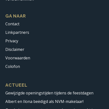
GA NAAR
Contact
Linkpartners
Privacy
Disclaimer
Voorwaarden
Colofon
ACTUEEL
Gewijzigde openingstijden tijdens de feestdagen
Albert en Ilona beëdigd als NVM-makelaar!