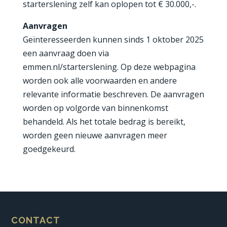
starterslening zelf kan oplopen tot € 30.000,-.
Aanvragen
Geïnteresseerden kunnen sinds 1 oktober 2025
een aanvraag doen via
emmen.nl/starterslening. Op deze webpagina
worden ook alle voorwaarden en andere
relevante informatie beschreven.
De aanvragen
worden op volgorde van binnenkomst
behandeld. Als het totale bedrag is bereikt,
worden geen nieuwe aanvragen meer
goedgekeurd.
CONTACT