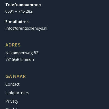
Telefoonnummer:
0591 – 745 282
E-mailadres:
info@drentschehuys.nl
ADRES
Nijkampenweg 82
7815GR Emmen
GA NAAR
Contact
Linkpartners
Privacy