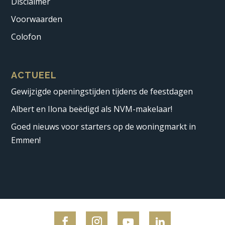
Disclaimer
Voorwaarden
Colofon
ACTUEEL
Gewijzigde openingstijden tijdens de feestdagen
Albert en Ilona beëdigd als NVM-makelaar!
Goed nieuws voor starters op de woningmarkt in
Emmen!