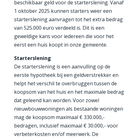
beschikbaar geld voor de starterslening. Vanaf
1 oktober 2025 kunnen starters weer een
starterslening aanvragen tot het extra bedrag
van 525.000 euro verdeeld is. Dit is een
geweldige kans voor iedereen die voor het
eerst een huis koopt in onze gemeente.
Starterslening
De starterslening is een aanvulling op de
eerste hypotheek bij een geldverstrekker en
helpt het verschil te overbruggen tussen de
koopsom van het huis en het maximale bedrag
dat geleend kan worden. Voor zowel
nieuwbouwwoningen als bestaande woningen
mag de koopsom maximaal € 330.000,-
bedragen, inclusief maximaal € 30.000,- voor
verbeterkosten en/of meerwerk. De