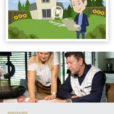
AANVRAGEN