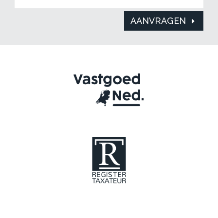
AANVRAGEN