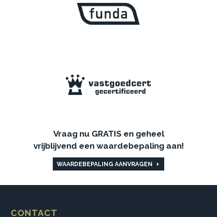
Vraag nu GRATIS en geheel
vrijblijvend een waardebepaling aan!
WAARDEBEPALING AANVRAGEN
CONTACT