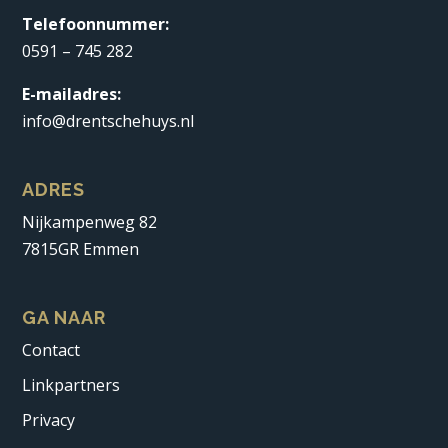
Telefoonnummer:
0591 – 745 282
E-mailadres:
info@drentschehuys.nl
ADRES
Nijkampenweg 82
7815GR Emmen
GA NAAR
Contact
Linkpartners
Privacy