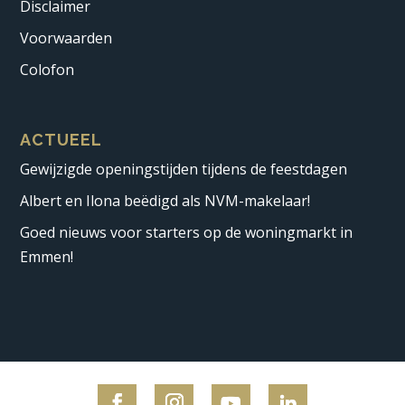
Disclaimer
Voorwaarden
Colofon
ACTUEEL
Gewijzigde openingstijden tijdens de feestdagen
Albert en Ilona beëdigd als NVM-makelaar!
Goed nieuws voor starters op de woningmarkt in
Emmen!