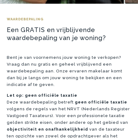
WAARDEBEPALING
Een GRATIS en vrijblijvende
waardebepaling van je woning?
Bent je van voornemens jouw woning te verkopen?
Vraag dan nu gratis en geheel vrijblijvend een
waardebepaling aan. Onze ervaren makelaar komt
dan bij je langs om jouw woning te bekijken en een
indicatie af te geven.
Let op: geen officiële taxatie
Deze waardebepaling betreft
geen officiële taxatie
volgens de regels van het NRVT (Nederlands Register
Vastgoed Taxateurs). Voor een professionele taxatie
gelden strikte eisen, onder andere op het gebied van
objectiviteit en onafhankelijkheid
van de taxateur
ten opzichte van zowel de opdrachtgever als het