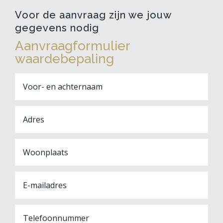
Voor de aanvraag zijn we jouw
gegevens nodig
Aanvraagformulier
waardebepaling