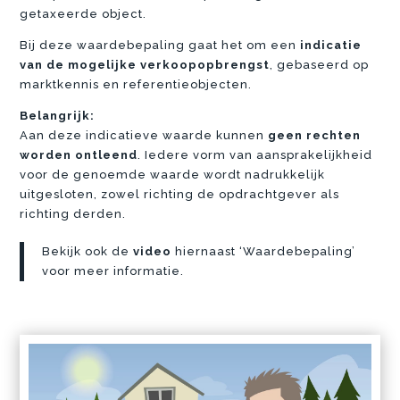
getaxeerde object.
Bij deze waardebepaling gaat het om een
indicatie
van de mogelijke verkoopopbrengst
, gebaseerd op
marktkennis en referentieobjecten.
Belangrijk:
Aan deze indicatieve waarde kunnen
geen rechten
worden ontleend
. Iedere vorm van aansprakelijkheid
voor de genoemde waarde wordt nadrukkelijk
uitgesloten, zowel richting de opdrachtgever als
richting derden.
Bekijk ook de
video
hiernaast ‘Waardebepaling’
voor meer informatie.