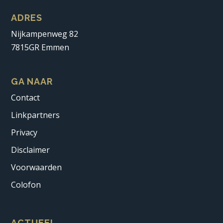
ADRES
Nijkampenweg 82
7815GR Emmen
GA NAAR
Contact
Linkpartners
Privacy
Disclaimer
Voorwaarden
Colofon
ACTUEEL