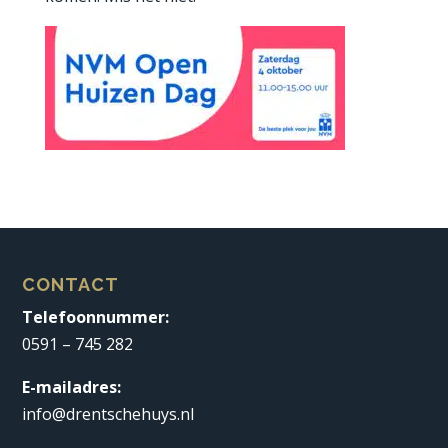
CONTACT
Telefoonnummer:
0591 – 745 282
E-mailadres:
info@drentschehuys.nl