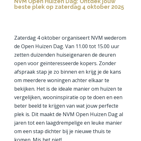
NVM Open Huizen Dag: Ontdek jouw
beste plek op zaterdag 4 oktober 2025
Zaterdag 4 oktober organiseert NVM wederom
de Open Huizen Dag. Van 11.00 tot 15.00 uur
zetten duizenden huiseigenaren de deuren
open voor geïnteresseerde kopers. Zonder
afspraak stap je zo binnen en krijg je de kans
om meerdere woningen achter elkaar te
bekijken. Het is de ideale manier om huizen te
vergelijken, wooninspiratie op te doen en een
beter beeld te krijgen van wat jouw perfecte
plek is. Dit maakt de NVM Open Huizen Dag al
jaren tot een laagdrempelige en leuke manier
om een stap dichter bij je nieuwe thuis te
komen. Mis het niet!