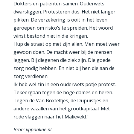
Dokters en patiënten samen. Ouderwets
dwarsliggen. Protesteren dus. Het niet langer
pikken. De verzekering is ooit in het leven
geroepen om risico’s te spreiden. Het woord
winst bestond niet in die kringen.
Hup de straat op met zijn allen. Men moet weer
gewoon doen. De macht weer bij de mensen
leggen. Bij diegenen die ziek zijn. Die goede
zorg nodig hebben. En niet bij hen die aan de
zorg verdienen.
Ik heb wel zin in een ouderwets potje protest.
Tekeergaan tegen de hoge dames en heren.
Tegen de Van Boxteltjes, de Dupuistjes en
andere vazallen van het grootkapitaal. Met
rode vlaggen naar het Malieveld.”
Bron: vpponline.nl