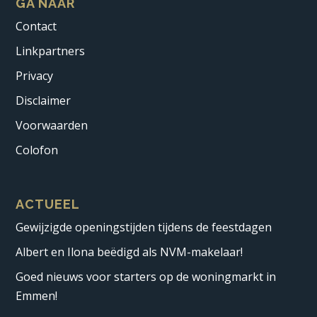
GA NAAR
Contact
Linkpartners
Privacy
Disclaimer
Voorwaarden
Colofon
ACTUEEL
Gewijzigde openingstijden tijdens de feestdagen
Albert en Ilona beëdigd als NVM-makelaar!
Goed nieuws voor starters op de woningmarkt in
Emmen!