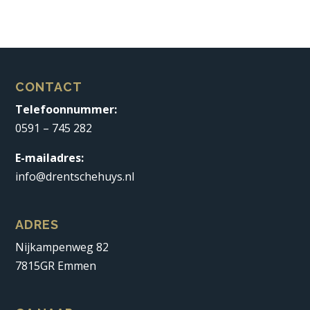
CONTACT
Telefoonnummer:
0591 – 745 282
E-mailadres:
info@drentschehuys.nl
ADRES
Nijkampenweg 82
7815GR Emmen