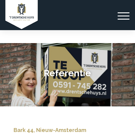
Referentie
Bark 44, Nieuw-Amsterdam