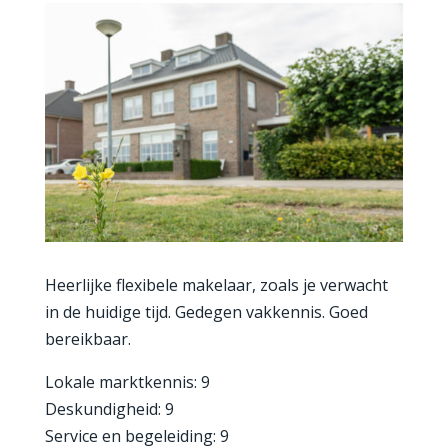
Heerlijke flexibele makelaar, zoals je verwacht
in de huidige tijd. Gedegen vakkennis. Goed
bereikbaar.
Lokale marktkennis: 9
Deskundigheid: 9
Service en begeleiding: 9