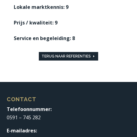
Lokale marktkennis: 9
Prijs / kwaliteit: 9
Service en begeleiding: 8
TERUG NAAR REFERENTIES
CONTACT
Telefoonnummer:
0591 – 745 282
E-mailadres: