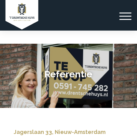
Referentie
Jagerslaan 33, Nieuw-Amsterdam