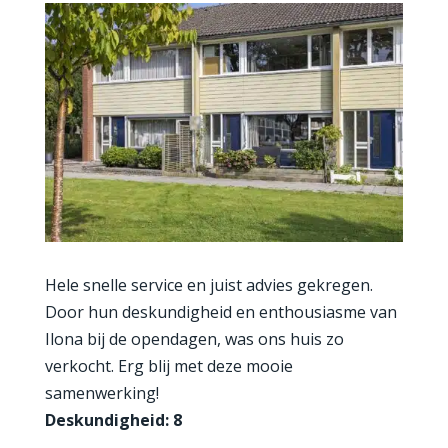
Hele snelle service en juist advies gekregen.
Door hun deskundigheid en enthousiasme van
Ilona bij de opendagen, was ons huis zo
verkocht. Erg blij met deze mooie
samenwerking!
Deskundigheid: 8