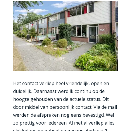
Het contact verliep heel vriendelijk, open en
duidelijk. Daarnaast werd ik continu op de
hoogte gehouden van de actuele status. Dit
door middel van persoonlijk contact. Via de mail
werden de afspraken nog eens bevestigd. Wel
zo prettig voor iedereen. Al met al verliep alles
vlekkeloos en geheel naar wens. Bedankt ‘t