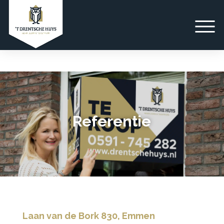
Referentie
Laan van de Bork 830, Emmen