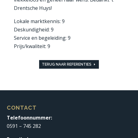
Drentsche Huys!
Lokale marktkennis: 9
Deskundigheid: 9
Service en begeleiding: 9
Prijs/kwaliteit: 9
TERUG NAAR REFERENTIES
CONTACT
Telefoonnummer:
0591 – 745 282