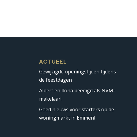
ACTUEEL
Gewijzigde openingstijden tijdens
de feestdagen
Albert en Ilona beëdigd als NVM-
makelaar!
Goed nieuws voor starters op de
woningmarkt in Emmen!