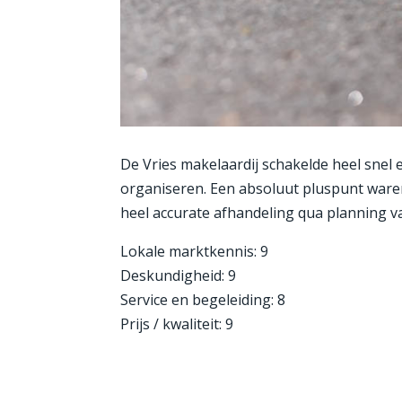
De Vries makelaardij schakelde heel snel
organiseren. Een absoluut pluspunt waren
heel accurate afhandeling qua planning v
Lokale marktkennis: 9
Deskundigheid: 9
Service en begeleiding: 8
Prijs / kwaliteit: 9