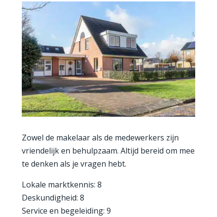
Zowel de makelaar als de medewerkers zijn
vriendelijk en behulpzaam. Altijd bereid om mee
te denken als je vragen hebt.
Lokale marktkennis: 8
Deskundigheid: 8
Service en begeleiding: 9