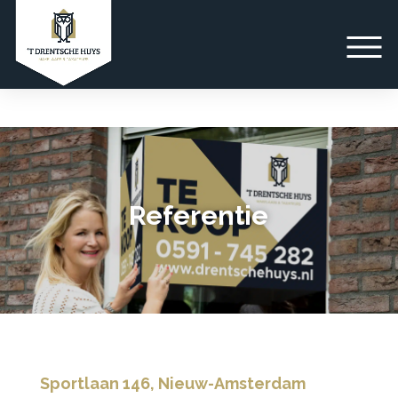
Referentie
Sportlaan 146, Nieuw-Amsterdam