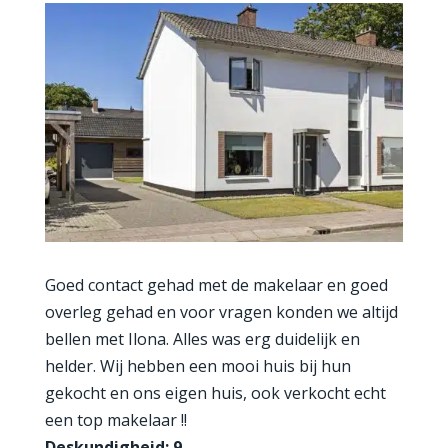
Goed contact gehad met de makelaar en goed
overleg gehad en voor vragen konden we altijd
bellen met Ilona. Alles was erg duidelijk en
helder. Wij hebben een mooi huis bij hun
gekocht en ons eigen huis, ook verkocht echt
een top makelaar !!
Deskundigheid: 9