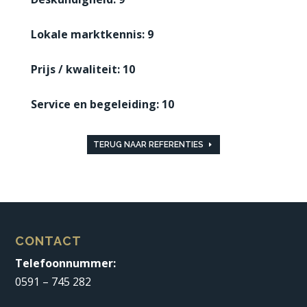
Lokale marktkennis: 9
Prijs / kwaliteit: 10
Service en begeleiding: 10
TERUG NAAR REFERENTIES
CONTACT
Telefoonnummer:
0591 – 745 282