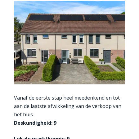
Vanaf de eerste stap heel meedenkend en tot
aan de laatste afwikkeling van de verkoop van
het huis.
Deskundigheid: 9
Lokale marktkennis: 9