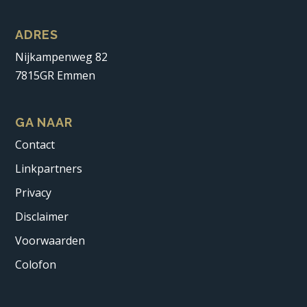
ADRES
Nijkampenweg 82
7815GR Emmen
GA NAAR
Contact
Linkpartners
Privacy
Disclaimer
Voorwaarden
Colofon