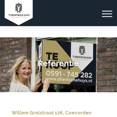
Referentie
Willem Grolstraat 126, Coevorden