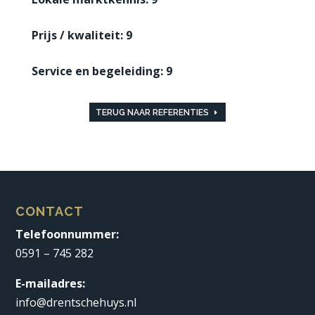
Prijs / kwaliteit: 9
Service en begeleiding: 9
TERUG NAAR REFERENTIES
CONTACT
Telefoonnummer:
0591 – 745 282
E-mailadres:
info@drentschehuys.nl