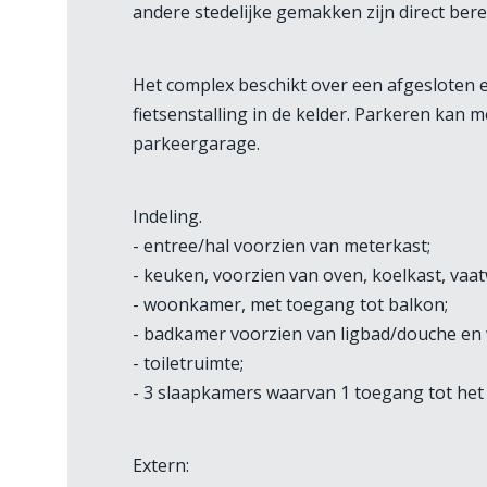
andere stedelijke gemakken zijn direct bere
Het complex beschikt over een afgesloten e
fietsenstalling in de kelder. Parkeren kan
parkeergarage.
Indeling.
- entree/hal voorzien van meterkast;
- keuken, voorzien van oven, koelkast, vaa
- woonkamer, met toegang tot balkon;
- badkamer voorzien van ligbad/douche en
- toiletruimte;
- 3 slaapkamers waarvan 1 toegang tot het 
Extern: