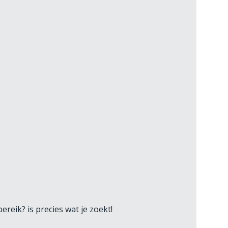
eik? is precies wat je zoekt!