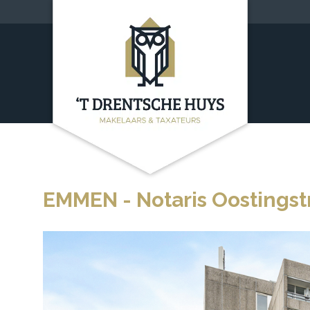
EMMEN -
Notaris Oostingst