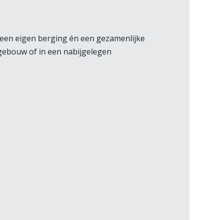
, een eigen berging én een gezamenlijke
 gebouw of in een nabijgelegen