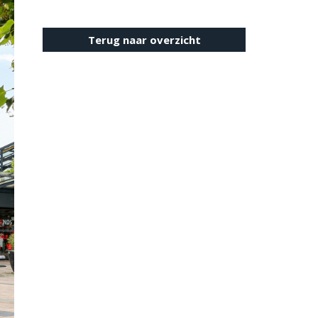
Terug naar overzicht