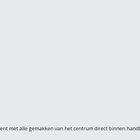
nt met alle gemakken van het centrum direct binnen handber